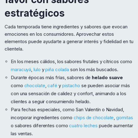
estratégicos
Cada temporada tiene ingredientes y sabores que evocan
emociones en los consumidores. Aprovechar estos
elementos puede ayudarte a generar interés y fidelidad en tu
clientela.
En los meses cálidos, los sabores frutales y cítricos como
maracuyá
,
lulo
y
piña colada
son los más buscados.
Durante épocas más frías, sabores de
helado suave
como
chocolate
,
café
y
pistacho
se pueden asociar más
con una sensación de calidez y confort, animando a los
clientes a seguir consumiendo helado.
Para fechas especiales, como San Valentín o Navidad,
incorporar ingredientes como
chips de chocolate
,
gomitas
o sabores diferentes como
cuatro leches
puede aumentar
las ventas.