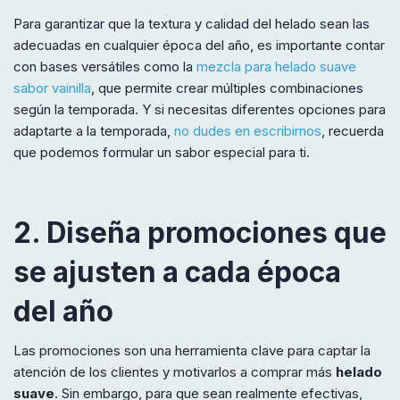
Para garantizar que la textura y calidad del helado sean las
adecuadas en cualquier época del año, es importante contar
con bases versátiles como la
mezcla para helado suave
sabor vainilla
, que permite crear múltiples combinaciones
según la temporada. Y si necesitas diferentes opciones para
adaptarte a la temporada,
no dudes en escribirnos
, recuerda
que podemos formular un sabor especial para ti.
2. Diseña promociones que
se ajusten a cada época
del año
Las promociones son una herramienta clave para captar la
atención de los clientes y motivarlos a comprar más
helado
suave
. Sin embargo, para que sean realmente efectivas,