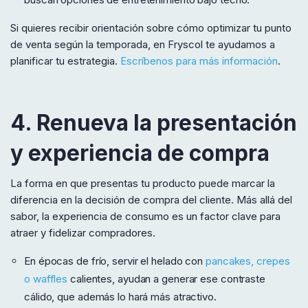
Si quieres recibir orientación sobre cómo optimizar tu punto
de venta según la temporada, en Fryscol te ayudamos a
planificar tu estrategia.
Escríbenos para más información
.
4. Renueva la presentación
y experiencia de compra
La forma en que presentas tu producto puede marcar la
diferencia en la decisión de compra del cliente. Más allá del
sabor, la experiencia de consumo es un factor clave para
atraer y fidelizar compradores.
En épocas de frío, servir el helado con
pancakes, crepes
o waffles
calientes, ayudan a generar ese contraste
cálido, que además lo hará más atractivo.