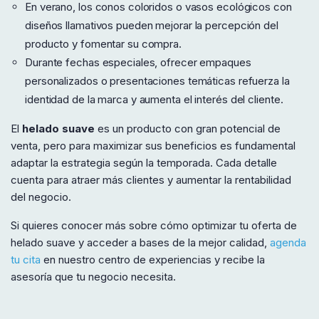
En verano, los conos coloridos o vasos ecológicos con
diseños llamativos pueden mejorar la percepción del
producto y fomentar su compra.
Durante fechas especiales, ofrecer empaques
personalizados o presentaciones temáticas refuerza la
identidad de la marca y aumenta el interés del cliente.
El
helado suave
es un producto con gran potencial de
venta, pero para maximizar sus beneficios es fundamental
adaptar la estrategia según la temporada. Cada detalle
cuenta para atraer más clientes y aumentar la rentabilidad
del negocio.
Si quieres conocer más sobre cómo optimizar tu oferta de
helado suave y acceder a bases de la mejor calidad,
agenda
tu cita
en nuestro centro de experiencias y recibe la
asesoría que tu negocio necesita.