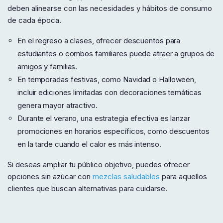
deben alinearse con las necesidades y hábitos de consumo
de cada época.
En el regreso a clases, ofrecer descuentos para
estudiantes o combos familiares puede atraer a grupos de
amigos y familias.
En temporadas festivas, como Navidad o Halloween,
incluir ediciones limitadas con decoraciones temáticas
genera mayor atractivo.
Durante el verano, una estrategia efectiva es lanzar
promociones en horarios específicos, como descuentos
en la tarde cuando el calor es más intenso.
Si deseas ampliar tu público objetivo, puedes ofrecer
opciones sin azúcar con
mezclas saludables
para aquellos
clientes que buscan alternativas para cuidarse.