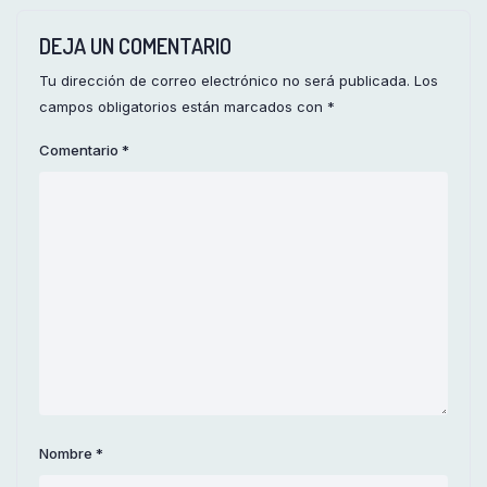
DEJA UN COMENTARIO
Tu dirección de correo electrónico no será publicada.
Los
campos obligatorios están marcados con
*
Comentario
*
Nombre
*