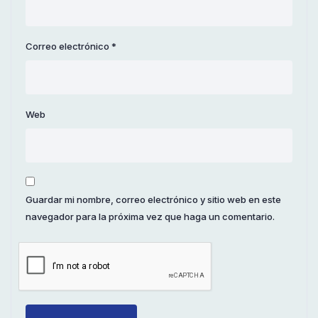
Correo electrónico
*
Web
Guardar mi nombre, correo electrónico y sitio web en este
navegador para la próxima vez que haga un comentario.