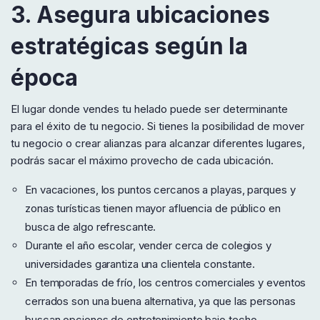
3. Asegura ubicaciones
estratégicas según la
época
El lugar donde vendes tu helado puede ser determinante
para el éxito de tu negocio. Si tienes la posibilidad de mover
tu negocio o crear alianzas para alcanzar diferentes lugares,
podrás sacar el máximo provecho de cada ubicación.
En vacaciones, los puntos cercanos a playas, parques y
zonas turísticas tienen mayor afluencia de público en
busca de algo refrescante.
Durante el año escolar, vender cerca de colegios y
universidades garantiza una clientela constante.
En temporadas de frío, los centros comerciales y eventos
cerrados son una buena alternativa, ya que las personas
buscan opciones de entretenimiento bajo techo.