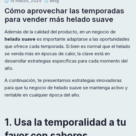
15 marzo, 2025
Blog
Cómo aprovechar las temporadas
para vender más helado suave
Además de la calidad del producto, en un negocio de
helado suave
es importante adaptarse a las oportunidades
que ofrece cada temporada. Si bien es normal que el helado
se venda más en épocas de calor, la clave está en
desarrollar estrategias específicas para cada momento del
año.
A continuación, te presentamos estrategias innovadoras
para que tu negocio de helado suave se mantenga activo y
rentable en cualquier época del año.
1. Usa la temporalidad a tu
favor con sabores