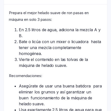
Prepara el mejor helado suave de ron pasas en
máquina en solo 3 pasos:
En 2.5 litros de agua, adiciona la mezcla A y
B.
Bate o licúa con un mixer o licuadora hasta
tener una mezcla completamente
homogénea.
Vierte el contenido en las tolvas de la
máquina de helado suave.
Recomendaciones:
Asegúrate de usar una buena batidora para
eliminar los grumos y así garantizar un
buen funcionamiento de la máquina de
helado suave.
Usa exactamente 2.5 litros de agua para que