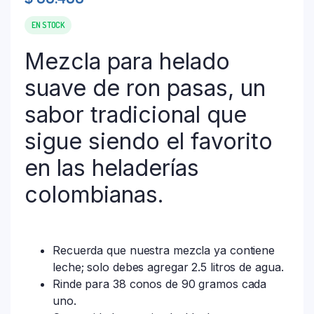
EN STOCK
Mezcla para helado
suave de ron pasas, un
sabor tradicional que
sigue siendo el favorito
en las heladerías
colombianas.
Recuerda que nuestra mezcla ya contiene
leche; solo debes agregar 2.5 litros de agua.
Rinde para 38 conos de 90 gramos cada
uno.