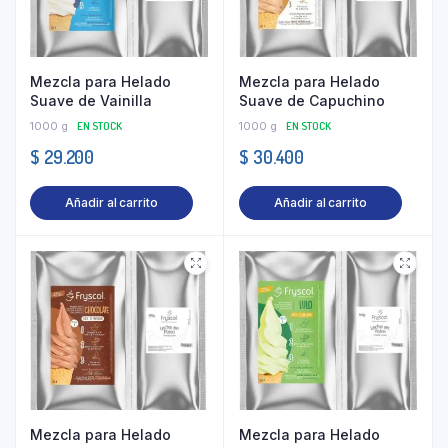
Mezcla para Helado
Mezcla para Helado
Suave de Vainilla
Suave de Capuchino
1000 g
EN STOCK
1000 g
EN STOCK
$
29.200
$
30.400
Añadir al carrito
Añadir al carrito
Mezcla para Helado
Mezcla para Helado