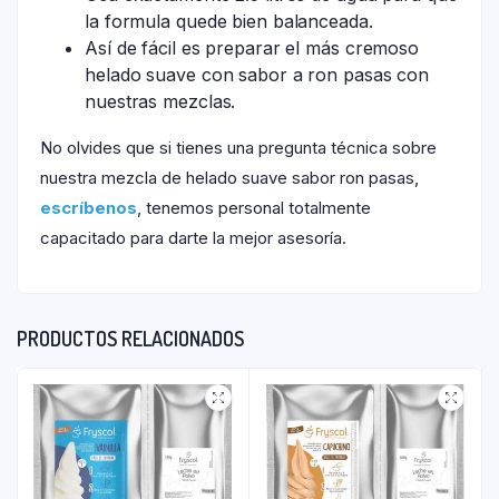
la formula quede bien balanceada.
Así de fácil es preparar el más cremoso
helado suave con sabor a ron pasas con
nuestras mezclas.
No olvides que si tienes una pregunta técnica sobre
nuestra mezcla de helado suave sabor ron pasas,
escríbenos
, tenemos personal totalmente
capacitado para darte la mejor asesoría.
PRODUCTOS RELACIONADOS